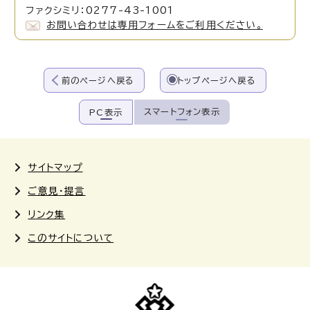
ファクシミリ：0277-43-1001
お問い合わせは専用フォームをご利用ください。
前のページへ戻る
トップページへ戻る
スマートフォン表示
PC表示
サイトマップ
ご意見・提言
リンク集
このサイトについて