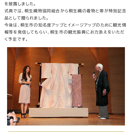
を披露しました。
式典では、桐生織物協同組合から桐生織の着物と帯が特別記念
品として贈られました。
今後は、桐生市の知名度アップとイメージアップのために観光情
報等を発信してもらい、桐生市の観光振興にお力添えをいただ
く予定です。