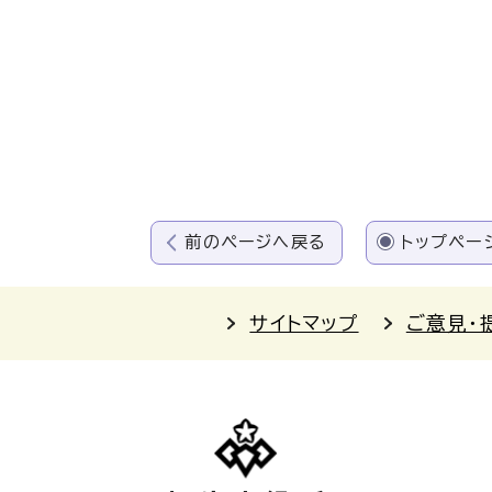
前のページへ戻る
トップペー
サイトマップ
ご意見・