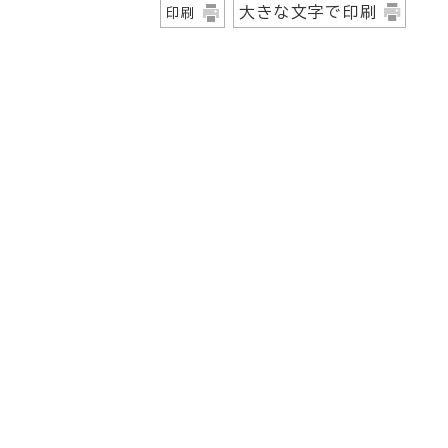
大きな文字で印刷
印刷