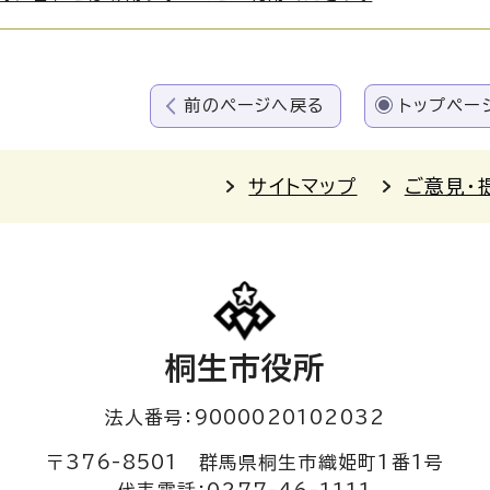
前のページへ戻る
トップペー
サイトマップ
ご意見・
桐生市役所
法人番号：9000020102032
〒376-8501 群馬県桐生市織姫町1番1号