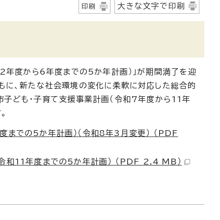
大きな文字で印刷
印刷
2年度から6年度までの5か年計画）」が期間満了を迎
ともに、新たな社会環境の変化に柔軟に対応した総合的
市子ども・子育て支援事業計画（令和7年度から11年
。
までの5か年計画）（令和8年3月変更） （PDF
11年度までの5か年計画） （PDF 2.4 MB）