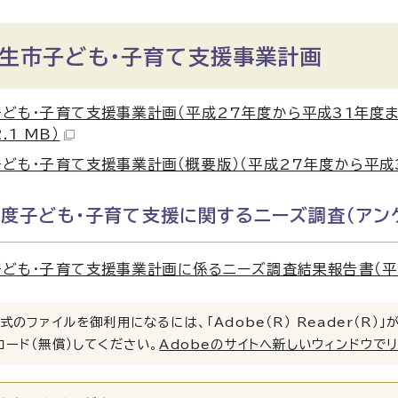
桐生市子ども・子育て支援事業計画
ども・子育て支援事業計画（平成27年度から平成31年度ま
2.1 MB）
ども・子育て支援事業計画（概要版）（平成27年度から平成31年
年度子ども・子育て支援に関するニーズ調査（アン
ども・子育て支援事業計画に係るニーズ調査結果報告書（平成25
式のファイルを御利用になるには、「Adobe（R） Reader（R
ロード（無償）してください。
Adobeのサイトへ新しいウィンドウで