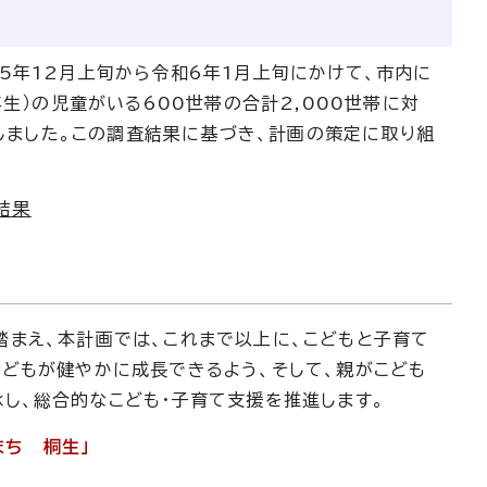
5年12月上旬から令和6年1月上旬にかけて、市内に
生）の児童がいる600世帯の合計2,000世帯に対
施しました。この調査結果に基づき、計画の策定に取り組
結果
まえ、本計画では、これまで以上に、こどもと子育て
どもが健やかに成長できるよう、そして、親がこども
し、総合的なこども・子育て支援を推進します。
まち 桐生」