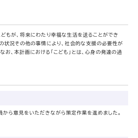
こどもが、将来にわたり幸福な生活を送ることができ
族の状況その他の事情により、社会的な支援の必要性が
なお、本計画における「こども」とは、心身の発達の過
委員から意見をいただきながら策定作業を進めました。