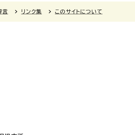
提言
リンク集
このサイトについて