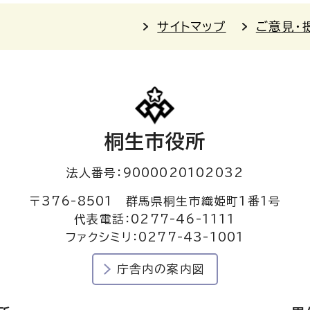
サイトマップ
ご意見・
桐生市役所
法人番号：9000020102032
〒376-8501 群馬県桐生市織姫町1番1号
代表電話：0277-46-1111
ファクシミリ：0277-43-1001
庁舎内の案内図