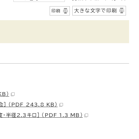
大きな文字で印刷
印刷
KB）
PDF 243.8 KB）
2.3キロ］ （PDF 1.3 MB）