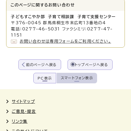
このページに関する
お問い合わせ
子どもすこやか部 子育て相談課 子育て支援センター
〒376-0045 群馬県桐生市末広町13番地の4
電話：0277-46-5031 ファクシミリ：0277-47-
1151
お問い合わせは専用フォームをご利用ください。
前のページへ戻る
トップページへ戻る
スマートフォン表示
PC表示
サイトマップ
ご意見・提言
リンク集