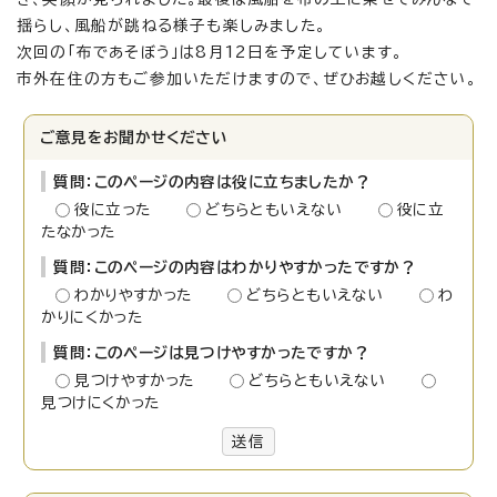
揺らし、風船が跳ねる様子も楽しみました。
次回の「布であそぼう」は8月12日を予定しています。
市外在住の方もご参加いただけますので、ぜひお越しください。
ご意見をお聞かせください
質問：このページの内容は役に立ちましたか？
役に立った
どちらともいえない
役に立
たなかった
質問：このページの内容はわかりやすかったですか？
わかりやすかった
どちらともいえない
わ
かりにくかった
質問：このページは見つけやすかったですか？
見つけやすかった
どちらともいえない
見つけにくかった
送信