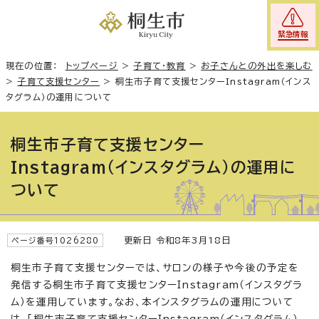
緊急情報
現在の位置：
トップページ
>
子育て・教育
>
お子さんとの外出を楽しむ
>
子育て支援センター
>
桐生市子育て支援センターInstagram（インス
タグラム）の運用について
桐生市子育て支援センター
Instagram（インスタグラム）の運用に
ついて
更新日 令和8年3月18日
ページ番号1026280
桐生市子育て支援センターでは、サロンの様子や今後の予定を
発信する桐生市子育て支援センターInstagram（インスタグラ
ム）を運用しています。なお、本インスタグラムの運用について