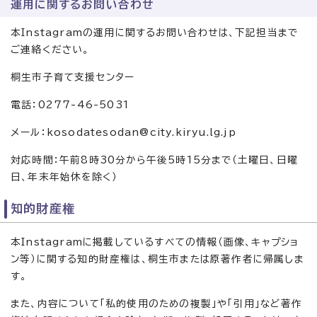
運用に関するお問い合わせ
本Instagramの運用に関するお問い合わせは、下記担当まで
ご連絡ください。
桐生市子育て支援センター
電話：0277-46-5031
メール：kosodatesodan@city.kiryu.lg.jp
対応時間：午前8時30分から午後5時15分まで（土曜日、日曜
日、年末年始休を除く）
知的財産権
本Instagramに掲載しているすべての情報（画像、キャプショ
ン等）に関する知的財産権は、桐生市または原著作者に帰属しま
す。
また、内容について「私的使用のための複製」や「引用」など著作