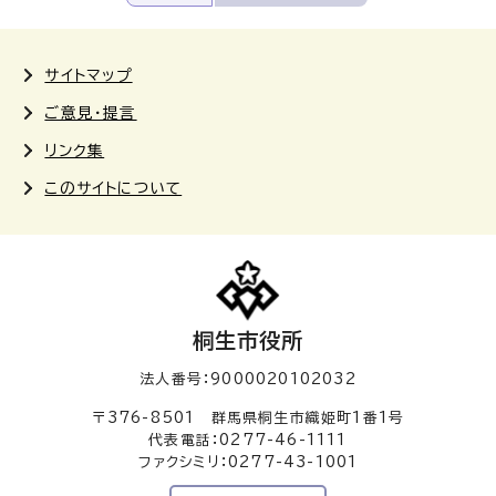
サイトマップ
ご意見・提言
リンク集
このサイトについて
桐生市役所
法人番号：9000020102032
〒376-8501 群馬県桐生市織姫町1番1号
代表電話：0277-46-1111
ファクシミリ：0277-43-1001