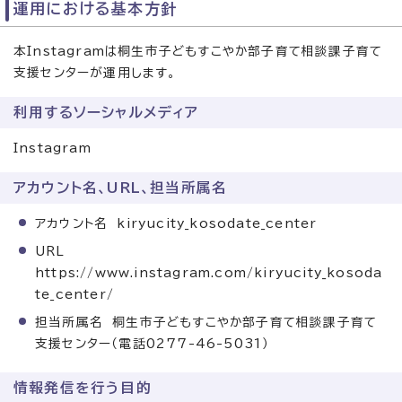
運用における基本方針
本Instagramは桐生市子どもすこやか部子育て相談課子育て
支援センターが運用します。
利用するソーシャルメディア
Instagram
アカウント名、URL、担当所属名
アカウント名 kiryucity_kosodate_center
URL
https://www.instagram.com/kiryucity_kosoda
te_center/
担当所属名 桐生市子どもすこやか部子育て相談課子育て
支援センター（電話0277-46-5031）
情報発信を行う目的