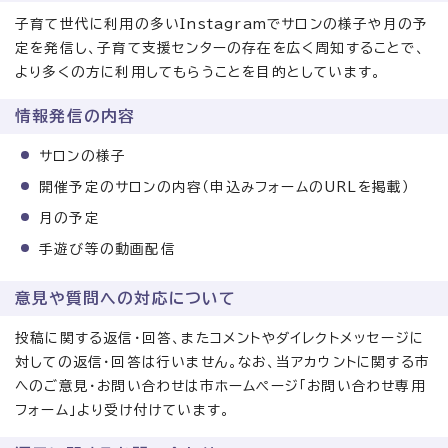
子育て世代に利用の多いInstagramでサロンの様子や月の予
定を発信し、子育て支援センターの存在を広く周知することで、
より多くの方に利用してもらうことを目的としています。
情報発信の内容
サロンの様子
開催予定のサロンの内容（申込みフォームのURLを掲載）
月の予定
手遊び等の動画配信
意見や質問への対応について
投稿に関する返信・回答、またコメントやダイレクトメッセージに
対しての返信・回答は行いません。なお、当アカウントに関する市
へのご意見・お問い合わせは市ホームページ「お問い合わせ専用
フォーム」より受け付けています。