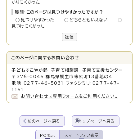
かりにくかった
質問：このページは見つけやすかったですか？
見つけやすかった
どちらともいえない
見つけにくかった
送信
このページに関する
お問い合わせ
子どもすこやか部 子育て相談課 子育て支援センター
〒376-0045 群馬県桐生市末広町13番地の4
電話：0277-46-5031 ファクシミリ：0277-47-
1151
お問い合わせは専用フォームをご利用ください。
前のページへ戻る
トップページへ戻る
スマートフォン表示
PC表示