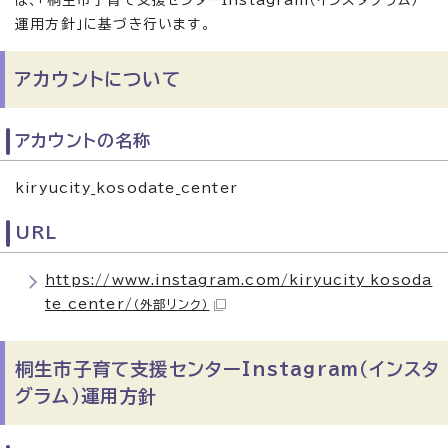
は、「桐生市子育て支援センターInstagram（インスタグラム）
運用方針」に基づき行います。
アカウントについて
アカウントの名称
kiryucity_kosodate_center
URL
https://www.instagram.com/kiryucity_kosoda
te_center/
（外部リンク）
桐生市子育て支援センターInstagram（インスタ
グラム）運用方針