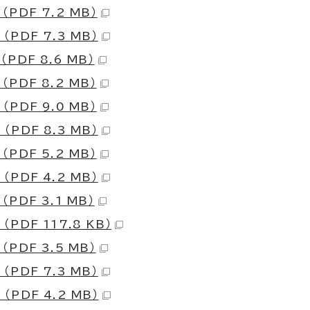
 （PDF 7.2 MB）
 （PDF 7.3 MB）
 （PDF 8.6 MB）
 （PDF 8.2 MB）
 （PDF 9.0 MB）
 （PDF 8.3 MB）
 （PDF 5.2 MB）
 （PDF 4.2 MB）
 （PDF 3.1 MB）
 （PDF 117.8 KB）
 （PDF 3.5 MB）
 （PDF 7.3 MB）
 （PDF 4.2 MB）