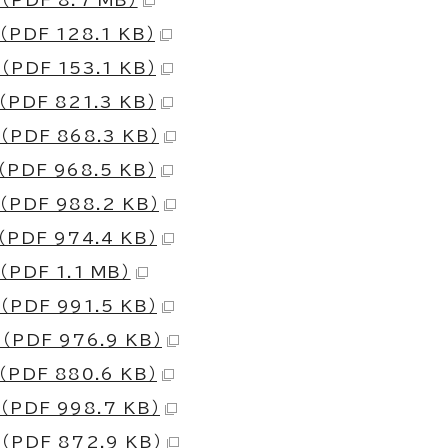
 （PDF 128.1 KB）
 （PDF 153.1 KB）
 （PDF 821.3 KB）
 （PDF 868.3 KB）
 （PDF 968.5 KB）
 （PDF 988.2 KB）
 （PDF 974.4 KB）
（PDF 1.1 MB）
 （PDF 991.5 KB）
 （PDF 976.9 KB）
 （PDF 880.6 KB）
 （PDF 998.7 KB）
 （PDF 872.9 KB）