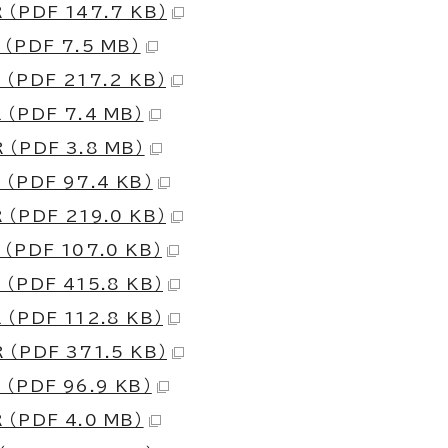
 （PDF 147.7 KB）
 （PDF 7.5 MB）
 （PDF 217.2 KB）
 （PDF 7.4 MB）
 （PDF 3.8 MB）
 （PDF 97.4 KB）
 （PDF 219.0 KB）
 （PDF 107.0 KB）
 （PDF 415.8 KB）
 （PDF 112.8 KB）
 （PDF 371.5 KB）
 （PDF 96.9 KB）
 （PDF 4.0 MB）