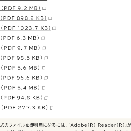
 （PDF 9.2 MB）
 （PDF 898.2 KB）
 （PDF 1023.7 KB）
 （PDF 6.3 MB）
 （PDF 9.7 MB）
 （PDF 98.5 KB）
 （PDF 5.6 MB）
 （PDF 96.6 KB）
 （PDF 5.4 MB）
 （PDF 94.8 KB）
 （PDF 277.3 KB）
式のファイルを御利用になるには、「Adobe（R） Reader（R