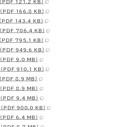
（PDF 121.2 KB）
 （PDF 166.8 KB）
（PDF 143.4 KB）
 （PDF 706.4 KB）
（PDF 795.1 KB）
 （PDF 949.6 KB）
 （PDF 9.0 MB）
 （PDF 910.1 KB）
 （PDF 8.9 MB）
 （PDF 8.9 MB）
 （PDF 9.4 MB）
 （PDF 900.0 KB）
 （PDF 6.4 MB）
 （PDF 8.7 MB）