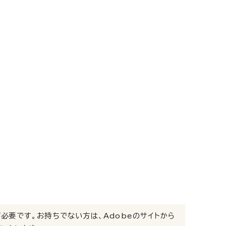
）」が必要です。お持ちでない方は、Adobeのサイトから