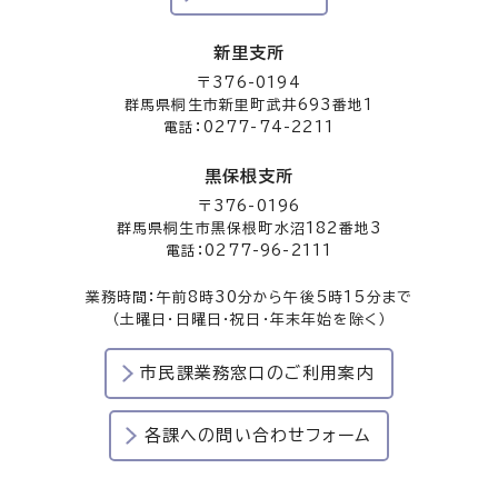
新里支所
〒376-0194
群馬県桐生市新里町武井693番地1
電話：0277-74-2211
黒保根支所
〒376-0196
群馬県桐生市黒保根町水沼182番地3
電話：0277-96-2111
業務時間：午前8時30分から午後5時15分まで
（土曜日・日曜日・祝日・年末年始を除く）
市民課業務窓口のご利用案内
各課への問い合わせフォーム