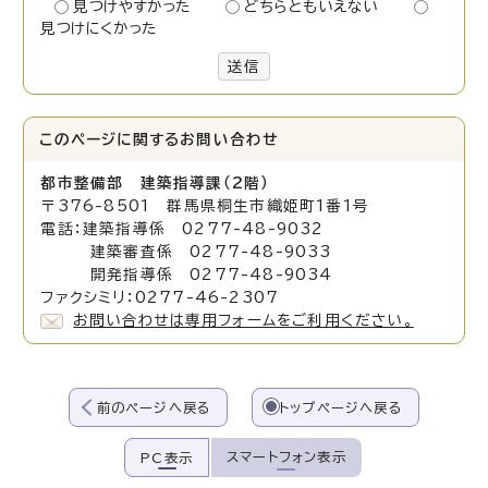
見つけやすかった
どちらともいえない
見つけにくかった
送信
このページに関する
お問い合わせ
都市整備部 建築指導課（2階）
〒376-8501 群馬県桐生市織姫町1番1号
電話：建築指導係 0277-48-9032
建築審査係 0277-48-9033
開発指導係 0277-48-9034
ファクシミリ：0277-46-2307
お問い合わせは専用フォームをご利用ください。
前のページへ戻る
トップページへ戻る
スマートフォン表示
PC表示