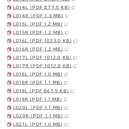
L014L （PDF 877.5 KB）
L014R （PDF 1.3 MB）
L015L （PDF 1.2 MB）
L015R （PDF 1.2 MB）
L016L （PDF 1023.0 KB）
L016R （PDF 1.2 MB）
L017L （PDF 1012.0 KB）
L017R （PDF 1012.0 KB）
L018L （PDF 1.0 MB）
L018R （PDF 1.1 MB）
L019L （PDF 867.9 KB）
L019R （PDF 1.1 MB）
L020L （PDF 1.1 MB）
L020R （PDF 1.1 MB）
L021L （PDF 1.0 MB）