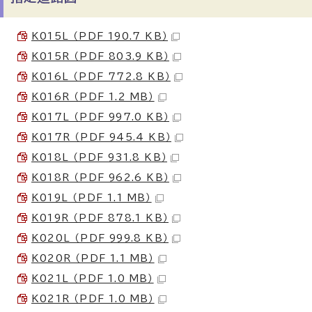
K015L （PDF 190.7 KB）
K015R （PDF 803.9 KB）
K016L （PDF 772.8 KB）
K016R （PDF 1.2 MB）
K017L （PDF 997.0 KB）
K017R （PDF 945.4 KB）
K018L （PDF 931.8 KB）
K018R （PDF 962.6 KB）
K019L （PDF 1.1 MB）
K019R （PDF 878.1 KB）
K020L （PDF 999.8 KB）
K020R （PDF 1.1 MB）
K021L （PDF 1.0 MB）
K021R （PDF 1.0 MB）