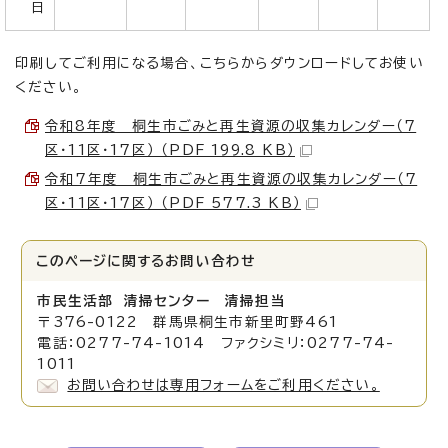
日
印刷してご利用になる場合、こちらからダウンロードしてお使い
ください。
令和8年度 桐生市ごみと再生資源の収集カレンダー（7
区・11区・17区） （PDF 199.8 KB）
令和7年度 桐生市ごみと再生資源の収集カレンダー（7
区・11区・17区） （PDF 577.3 KB）
このページに関する
お問い合わせ
市民生活部 清掃センター 清掃担当
〒376-0122 群馬県桐生市新里町野461
電話：0277-74-1014 ファクシミリ：0277-74-
1011
お問い合わせは専用フォームをご利用ください。