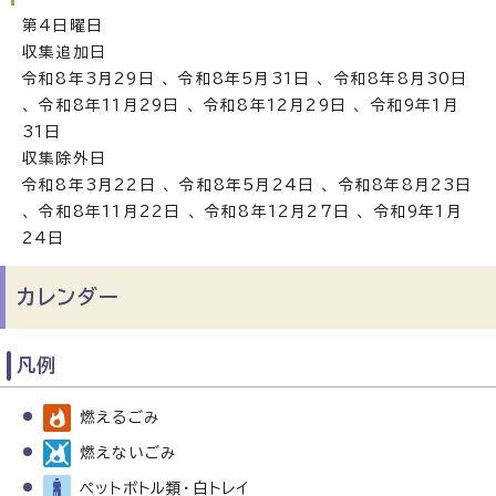
第4日曜日
収集追加日
令和8年3月29日 、 令和8年5月31日 、 令和8年8月30日
、 令和8年11月29日 、 令和8年12月29日 、 令和9年1月
31日
収集除外日
令和8年3月22日 、 令和8年5月24日 、 令和8年8月23日
、 令和8年11月22日 、 令和8年12月27日 、 令和9年1月
24日
カレンダー
凡例
燃えるごみ
燃えないごみ
ペットボトル類・白トレイ