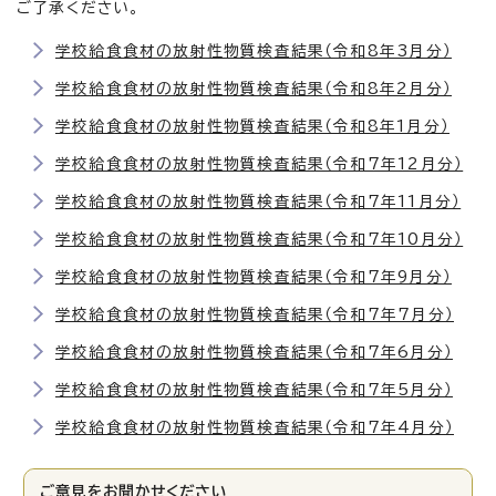
ご了承ください。
学校給食食材の放射性物質検査結果（令和8年3月分）
学校給食食材の放射性物質検査結果（令和8年2月分）
学校給食食材の放射性物質検査結果（令和8年1月分）
学校給食食材の放射性物質検査結果（令和7年12月分）
学校給食食材の放射性物質検査結果（令和7年11月分）
学校給食食材の放射性物質検査結果（令和7年10月分）
学校給食食材の放射性物質検査結果（令和7年9月分）
学校給食食材の放射性物質検査結果（令和7年7月分）
学校給食食材の放射性物質検査結果（令和7年6月分）
学校給食食材の放射性物質検査結果（令和7年5月分）
学校給食食材の放射性物質検査結果（令和7年4月分）
ご意見をお聞かせください