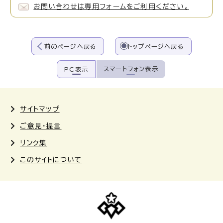
お問い合わせは専用フォームをご利用ください。
前のページへ戻る
トップページへ戻る
スマートフォン表示
PC表示
サイトマップ
ご意見・提言
リンク集
このサイトについて