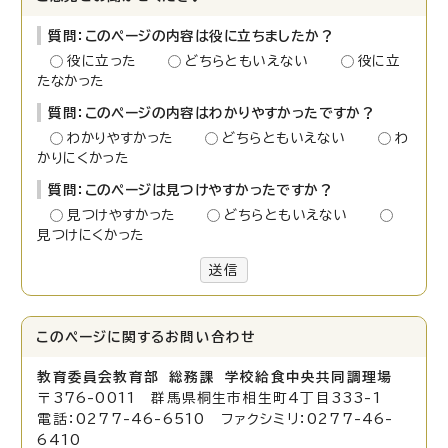
質問：このページの内容は役に立ちましたか？
役に立った
どちらともいえない
役に立
たなかった
質問：このページの内容はわかりやすかったですか？
わかりやすかった
どちらともいえない
わ
かりにくかった
質問：このページは見つけやすかったですか？
見つけやすかった
どちらともいえない
見つけにくかった
送信
このページに関する
お問い合わせ
教育委員会教育部 総務課 学校給食中央共同調理場
〒376-0011 群馬県桐生市相生町4丁目333-1
電話：0277-46-6510 ファクシミリ：0277-46-
6410