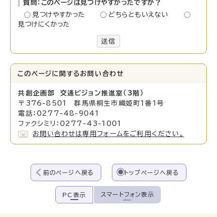
質問：このページは見つけやすかったですか？
見つけやすかった
どちらともいえない
見つけにくかった
送信
このページに関する
お問い合わせ
共創企画部 交通ビジョン推進室（3階）
〒376-8501 群馬県桐生市織姫町1番1号
電話：0277-48-9041
ファクシミリ：0277-43-1001
お問い合わせは専用フォームをご利用ください。
前のページへ戻る
トップページへ戻る
スマートフォン表示
PC表示