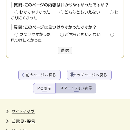
質問：このページの内容はわかりやすかったですか？
わかりやすかった
どちらともいえない
わ
かりにくかった
質問：このページは見つけやすかったですか？
見つけやすかった
どちらともいえない
見つけにくかった
送信
前のページへ戻る
トップページへ戻る
スマートフォン表示
PC表示
サイトマップ
ご意見・提言