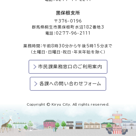
黒保根支所
〒376-0196
群馬県桐生市黒保根町水沼182番地3
電話：0277-96-2111
業務時間：午前8時30分から午後5時15分まで
（土曜日・日曜日・祝日・年末年始を除く）
市民課業務窓口のご利用案内
各課への問い合わせフォーム
Copyright © Kiryu City. All rights reserved.