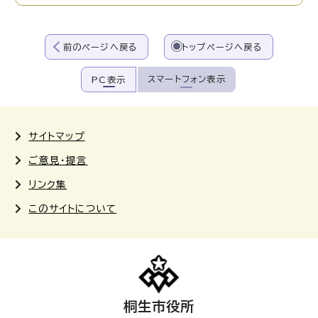
前のページへ戻る
トップページへ戻る
スマートフォン表示
PC表示
サイトマップ
ご意見・提言
リンク集
このサイトについて
桐生市役所