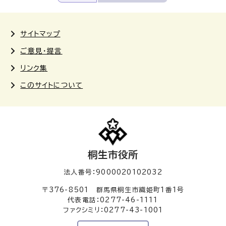
サイトマップ
ご意見・提言
リンク集
このサイトについて
桐生市役所
法人番号：9000020102032
〒376-8501 群馬県桐生市織姫町1番1号
代表電話：0277-46-1111
ファクシミリ：0277-43-1001