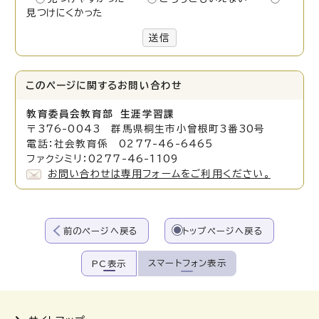
見つけにくかった
送信
このページに関する
お問い合わせ
教育委員会教育部 生涯学習課
〒376-0043 群馬県桐生市小曾根町3番30号
電話：社会教育係 0277-46-6465
ファクシミリ：0277-46-1109
お問い合わせは専用フォームをご利用ください。
前のページへ戻る
トップページへ戻る
スマートフォン表示
PC表示