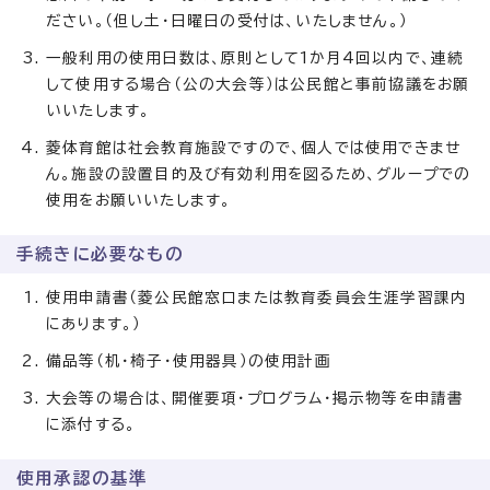
ださい。（但し土・日曜日の受付は、いたしません。）
一般利用の使用日数は、原則として1か月4回以内で、連続
して使用する場合（公の大会等）は公民館と事前協議をお願
いいたします。
菱体育館は社会教育施設ですので、個人では使用できませ
ん。施設の設置目的及び有効利用を図るため、グループでの
使用をお願いいたします。
手続きに必要なもの
使用申請書（菱公民館窓口または教育委員会生涯学習課内
にあります。）
備品等（机・椅子・使用器具）の使用計画
大会等の場合は、開催要項・プログラム・掲示物等を申請書
に添付する。
使用承認の基準