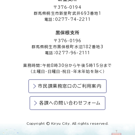
〒376-0194
群馬県桐生市新里町武井693番地1
電話：0277-74-2211
黒保根支所
〒376-0196
群馬県桐生市黒保根町水沼182番地3
電話：0277-96-2111
業務時間：午前8時30分から午後5時15分まで
（土曜日・日曜日・祝日・年末年始を除く）
市民課業務窓口のご利用案内
各課への問い合わせフォーム
Copyright © Kiryu City. All rights reserved.