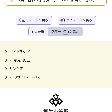
お問い合わせは専用フォームをご利用ください。
前のページへ戻る
トップページへ戻る
スマートフォン表示
PC表示
サイトマップ
ご意見・提言
リンク集
このサイトについて
桐生市役所