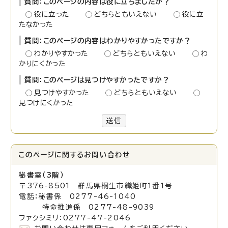
質問：このページの内容は役に立ちましたか？
役に立った
どちらともいえない
役に立
たなかった
質問：このページの内容はわかりやすかったですか？
わかりやすかった
どちらともいえない
わ
かりにくかった
質問：このページは見つけやすかったですか？
見つけやすかった
どちらともいえない
見つけにくかった
送信
このページに関する
お問い合わせ
秘書室（3階）
〒376-8501 群馬県桐生市織姫町1番1号
電話：秘書係 0277-46-1040
特命推進係 0277-48-9039
ファクシミリ：0277-47-2046