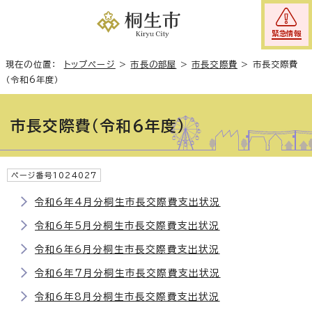
緊急情報
現在の位置：
トップページ
>
市長の部屋
>
市長交際費
>
市長交際費
（令和6年度）
市長交際費（令和6年度）
ページ番号1024027
令和6年4月分桐生市長交際費支出状況
令和6年5月分桐生市長交際費支出状況
令和6年6月分桐生市長交際費支出状況
令和6年7月分桐生市長交際費支出状況
令和6年8月分桐生市長交際費支出状況