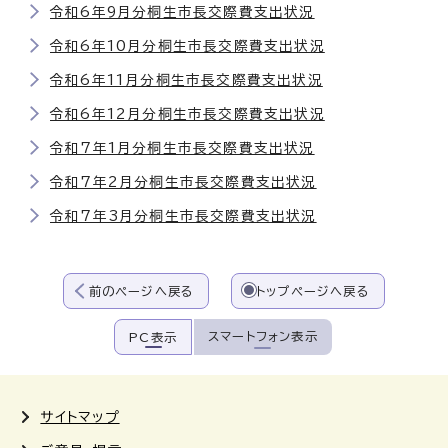
令和6年9月分桐生市長交際費支出状況
令和6年10月分桐生市長交際費支出状況
令和6年11月分桐生市長交際費支出状況
令和6年12月分桐生市長交際費支出状況
令和7年1月分桐生市長交際費支出状況
令和7年2月分桐生市長交際費支出状況
令和7年3月分桐生市長交際費支出状況
前のページへ戻る
トップページへ戻る
スマートフォン表示
PC表示
サイトマップ