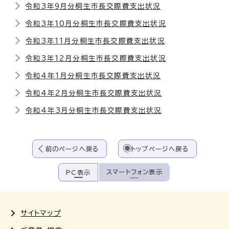
令和3年9月分桐生市長交際費支出状況
令和3年10月分桐生市長交際費支出状況
令和3年11月分桐生市長交際費支出状況
令和3年12月分桐生市長交際費支出状況
令和4年1月分桐生市長交際費支出状況
令和4年2月分桐生市長交際費支出状況
令和4年3月分桐生市長交際費支出状況
前のページへ戻る
トップページへ戻る
スマートフォン表示
PC表示
サイトマップ