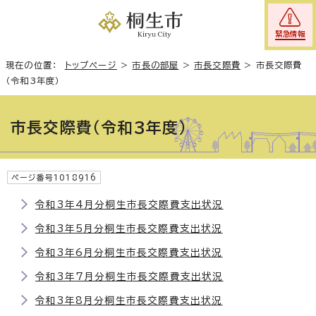
緊急情報
現在の位置：
トップページ
>
市長の部屋
>
市長交際費
>
市長交際費
（令和3年度）
市長交際費（令和3年度）
ページ番号1018916
令和3年4月分桐生市長交際費支出状況
令和3年5月分桐生市長交際費支出状況
令和3年6月分桐生市長交際費支出状況
令和3年7月分桐生市長交際費支出状況
令和3年8月分桐生市長交際費支出状況