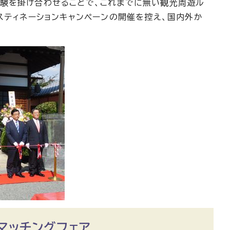
験を掛け合わせることで、これまでに無い観光周遊ル
スティネーションキャンペーンの開催を控え、国内外か
マッチングフェア