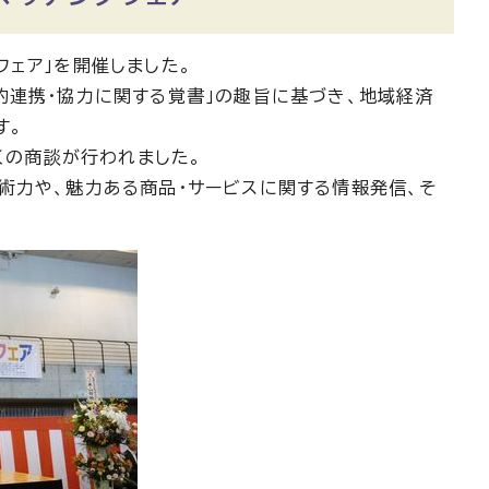
ェア」を開催しました。
的連携・協力に関する覚書」の趣旨に基づき、地域経済
す。
くの商談が行われました。
術力や、魅力ある商品・サービスに関する情報発信、そ