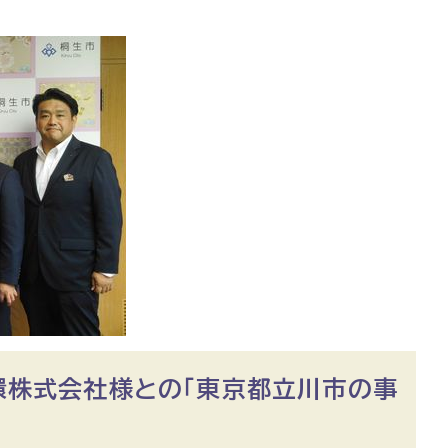
環株式会社様との「東京都立川市の事