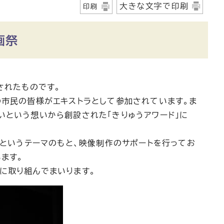
大きな文字で印刷
印刷
画祭
されたものです。
の市民の皆様がエキストラとして参加されています。ま
いという想いから創設された「きりゅうアワード」に
」というテーマのもと、映像制作のサポートを行ってお
ます。
に取り組んでまいります。