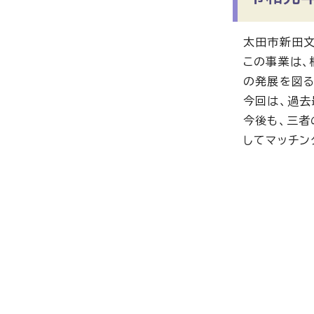
太田市新田文
この事業は、
の発展を図る
今回は、過去
今後も、三者
してマッチン