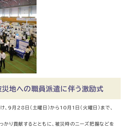
る被災地への職員派遣に伴う激励式
9月28日（土曜日）から10月1日（火曜日）まで、
っかり貢献するとともに、被災時のニーズ把握などを