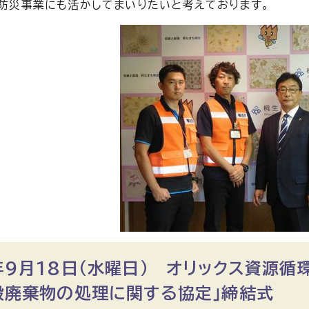
防災事業にも活かしてまいりたいと考えております。
年9月18日（水曜日） オリックス資源循
般廃棄物の処理に関する協定」締結式