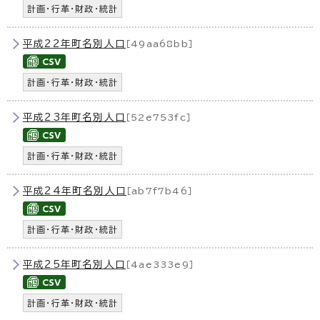
計画・行革・財政・統計
平成22年町名別人口
［49aa68bb］
計画・行革・財政・統計
平成23年町名別人口
［52e753fc］
計画・行革・財政・統計
平成24年町名別人口
［ab7f7b46］
計画・行革・財政・統計
平成25年町名別人口
［4ae333e9］
計画・行革・財政・統計