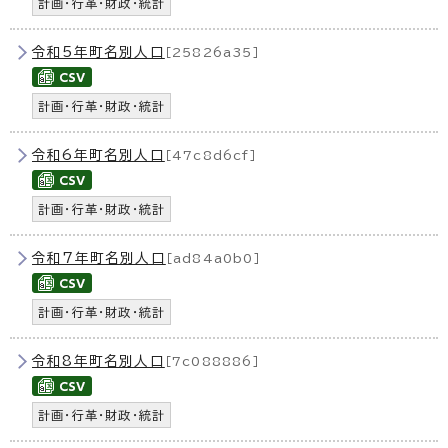
計画・行革・財政・統計
令和5年町名別人口
［25826a35］
計画・行革・財政・統計
令和6年町名別人口
［47c8d6cf］
計画・行革・財政・統計
令和7年町名別人口
［ad84a0b0］
計画・行革・財政・統計
令和8年町名別人口
［7c088886］
計画・行革・財政・統計