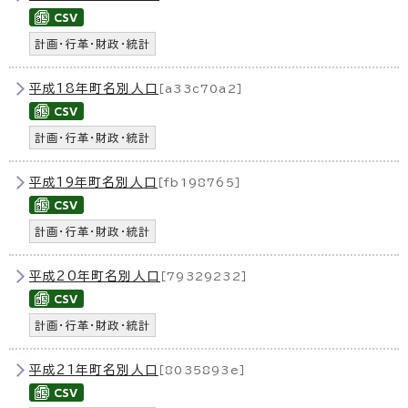
計画・行革・財政・統計
平成18年町名別人口
［a33c70a2］
計画・行革・財政・統計
平成19年町名別人口
［fb198765］
計画・行革・財政・統計
平成20年町名別人口
［79329232］
計画・行革・財政・統計
平成21年町名別人口
［8035893e］