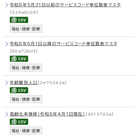
令和8年5月31日以前のサービスコード単位数表マスタ
［536a6c86］
福祉・健康・医療
令和8年6月1日以降のサービスコード単位数表マスタ
［60a72b0f］
福祉・健康・医療
年齢層別人口
［2e75342a］
福祉・健康・医療
高齢化率推移（令和8年4月1日現在）
［3813782a］
福祉・健康・医療