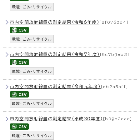
環境・ごみ・リサイクル
市内空間放射線量の測定結果（令和6年度）
［2f0760d4］
環境・ごみ・リサイクル
市内空間放射線量の測定結果（令和7年度）
［5c7b9eb3］
環境・ごみ・リサイクル
市内空間放射線量の測定結果（令和元年度）
［e62a5aff］
環境・ごみ・リサイクル
市内空間放射線量の測定結果（平成30年度）
［b09b2cae］
環境・ごみ・リサイクル