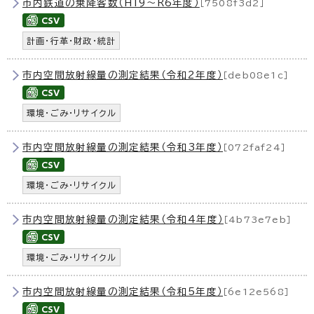
市内鉄道の乗降客数（H19〜R6年度）
［7508f3d2］
計画・行革・財政・統計
市内空間放射線量の測定結果（令和2年度）
［deb08e1c］
環境・ごみ・リサイクル
市内空間放射線量の測定結果（令和3年度）
［072faf24］
環境・ごみ・リサイクル
市内空間放射線量の測定結果（令和4年度）
［4b73e7eb］
環境・ごみ・リサイクル
市内空間放射線量の測定結果（令和5年度）
［6e12e568］