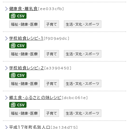
健康食・離乳食
［ee033cfb］
福祉・健康・医療
子育て
生活・文化・スポーツ
学校給食レシピ-1
［f989a9dc］
福祉・健康・医療
子育て
生活・文化・スポーツ
学校給食レシピ-2
［a3390458］
福祉・健康・医療
子育て
生活・文化・スポーツ
郷土食・ふるさとの味レシピ
［dcbc061e］
福祉・健康・医療
子育て
生活・文化・スポーツ
平成17年町名別人口
［3e134d75］