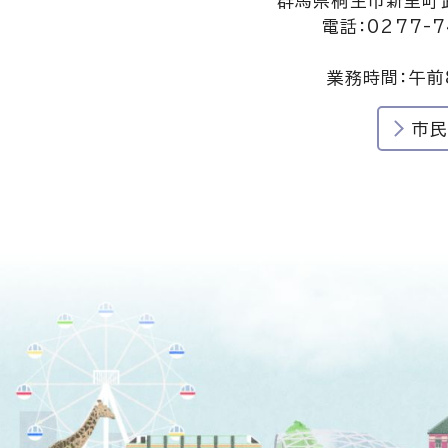
群馬県桐生市新里町武
電話：0277-7
業務時間：午前
市