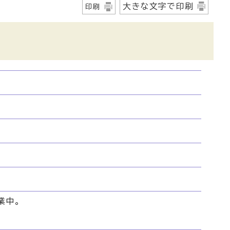
大きな文字で印刷
印刷
業中。