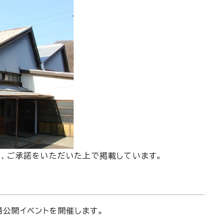
を、ご承諾をいただいた上で掲載しています。
場公開イベントを開催します。