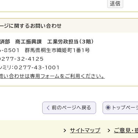
送信
ージに関する
お問い合わせ
済部 商工振興課 工業労政担当（3階）
6-8501 群馬県桐生市織姫町1番1号
277-32-4125
ミリ：0277-43-1001
問い合わせは専用フォームをご利用ください。
前のページへ戻る
トップペー
サイトマップ
ご意見・