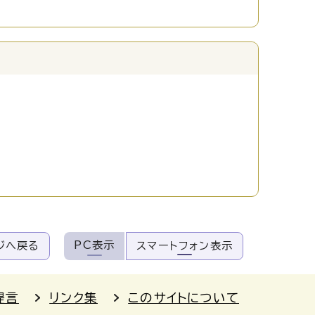
PC表示
ジへ戻る
スマートフォン表示
提言
リンク集
このサイトについて