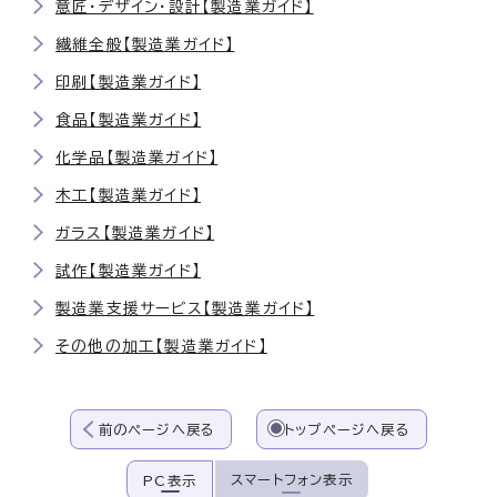
意匠・デザイン・設計【製造業ガイド】
繊維全般【製造業ガイド】
印刷【製造業ガイド】
食品【製造業ガイド】
化学品【製造業ガイド】
木工【製造業ガイド】
ガラス【製造業ガイド】
試作【製造業ガイド】
製造業支援サービス【製造業ガイド】
その他の加工【製造業ガイド】
前のページへ戻る
トップページへ戻る
スマートフォン表示
PC表示