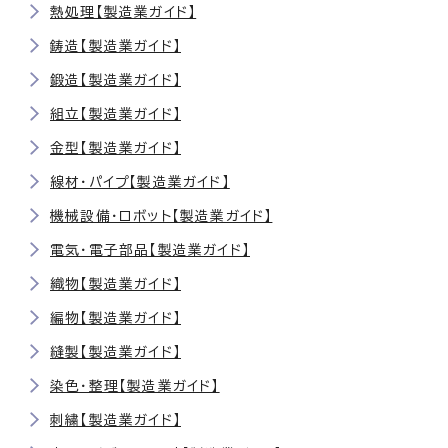
熱処理【製造業ガイド】
鋳造【製造業ガイド】
鍛造【製造業ガイド】
組立【製造業ガイド】
金型【製造業ガイド】
線材・パイプ【製造業ガイド】
機械設備・ロボット【製造業ガイド】
電気・電子部品【製造業ガイド】
織物【製造業ガイド】
編物【製造業ガイド】
縫製【製造業ガイド】
染色・整理【製造業ガイド】
刺繍【製造業ガイド】