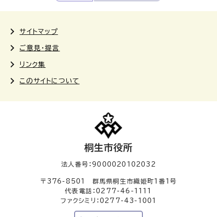
サイトマップ
ご意見・提言
リンク集
このサイトについて
桐生市役所
法人番号：9000020102032
〒376-8501 群馬県桐生市織姫町1番1号
代表電話：0277-46-1111
ファクシミリ：0277-43-1001