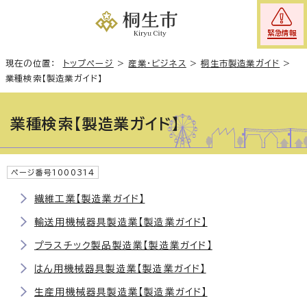
緊急情報
現在の位置：
トップページ
>
産業・ビジネス
>
桐生市製造業ガイド
>
業種検索【製造業ガイド】
業種検索【製造業ガイド】
ページ番号1000314
繊維工業【製造業ガイド】
輸送用機械器具製造業【製造業ガイド】
プラスチック製品製造業【製造業ガイド】
はん用機械器具製造業【製造業ガイド】
生産用機械器具製造業【製造業ガイド】