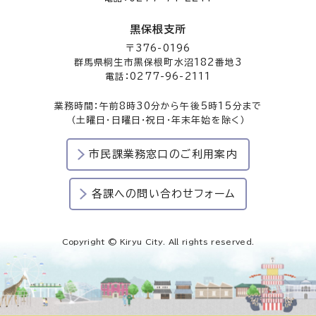
黒保根支所
〒376-0196
群馬県桐生市黒保根町水沼182番地3
電話：0277-96-2111
業務時間：午前8時30分から午後5時15分まで
（土曜日・日曜日・祝日・年末年始を除く）
市民課業務窓口のご利用案内
各課への問い合わせフォーム
Copyright © Kiryu City. All rights reserved.