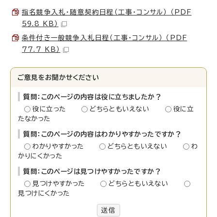
指名競争入札・随意契約日程（工事・コンサル） （PDF
59.8 KB）
条件付き一般競争入札日程（工事・コンサル） （PDF
77.7 KB）
ご意見をお聞かせください
質問：このページの内容は役に立ちましたか？
役に立った
どちらともいえない
役に立
たなかった
質問：このページの内容はわかりやすかったですか？
わかりやすかった
どちらともいえない
わ
かりにくかった
質問：このページは見つけやすかったですか？
見つけやすかった
どちらともいえない
見つけにくかった
送信