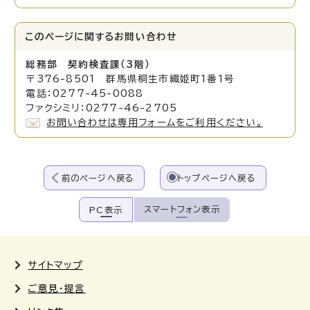
このページに関する
お問い合わせ
総務部 契約検査課（3階）
〒376-8501 群馬県桐生市織姫町1番1号
電話：0277-45-0088
ファクシミリ：0277-46-2705
お問い合わせは専用フォームをご利用ください。
前のページへ戻る
トップページへ戻る
スマートフォン表示
PC表示
サイトマップ
ご意見・提言