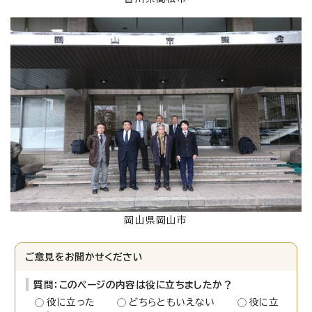
岡山県岡山市
ご意見をお聞かせください
質問：このページの内容は役に立ちましたか？
役に立った
どちらともいえない
役に立