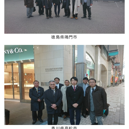
徳島県鳴門市
香川県高松市