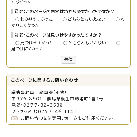
たなかった
質問：このページの内容はわかりやすかったですか？
わかりやすかった
どちらともいえない
わ
かりにくかった
質問：このページは見つけやすかったですか？
見つけやすかった
どちらともいえない
見つけにくかった
送信
このページに関する
お問い合わせ
議会事務局 議事課（4階）
〒376-8501 群馬県桐生市織姫町1番1号
電話：0277-32-3538
ファクシミリ：0277-46-1141
お問い合わせは専用フォームをご利用ください。