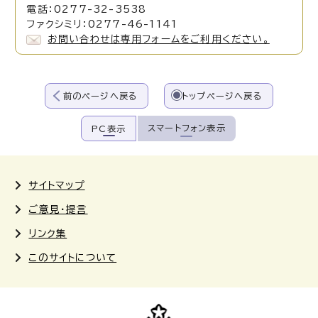
電話：0277-32-3538
ファクシミリ：0277-46-1141
お問い合わせは専用フォームをご利用ください。
前のページへ戻る
トップページへ戻る
スマートフォン表示
PC表示
サイトマップ
ご意見・提言
リンク集
このサイトについて