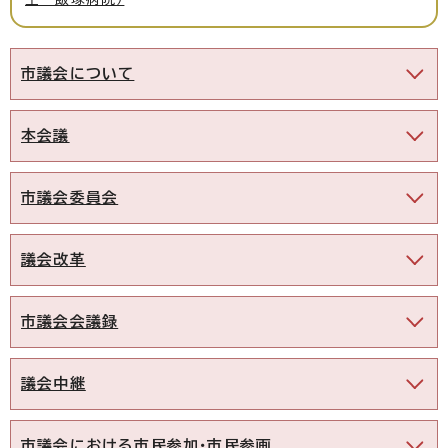
市議会について
本会議
市議会委員会
議会改革
市議会会議録
議会中継
市議会における市民参加・市民参画