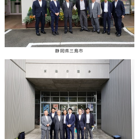
静岡県三島市