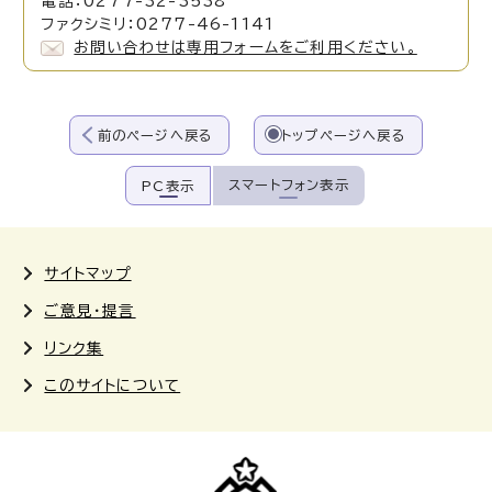
電話：0277-32-3538
ファクシミリ：0277-46-1141
お問い合わせは専用フォームをご利用ください。
前のページへ戻る
トップページへ戻る
スマートフォン表示
PC表示
サイトマップ
ご意見・提言
リンク集
このサイトについて