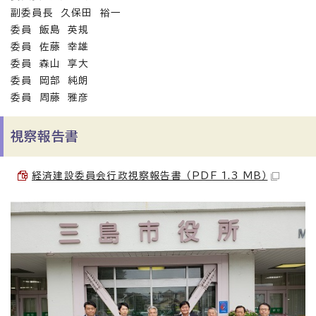
副委員長 久保田 裕一
委員 飯島 英規
委員 佐藤 幸雄
委員 森山 享大
委員 岡部 純朗
委員 周藤 雅彦
視察報告書
経済建設委員会行政視察報告書 （PDF 1.3 MB）