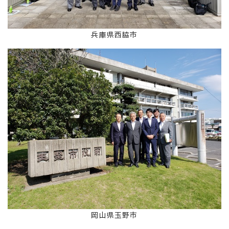
兵庫県西脇市
岡山県玉野市