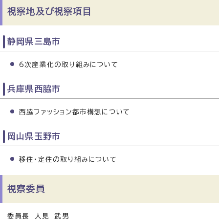
視察地及び視察項目
静岡県三島市
6次産業化の取り組みについて
兵庫県西脇市
西脇ファッション都市構想について
岡山県玉野市
移住・定住の取り組みについて
視察委員
委員長 人見 武男