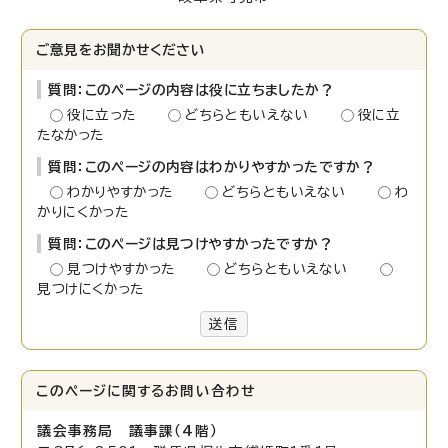
ご意見をお聞かせください
質問：このページの内容は役に立ちましたか？
役に立った
どちらともいえない
役に立
たなかった
質問：このページの内容はわかりやすかったですか？
わかりやすかった
どちらともいえない
わ
かりにくかった
質問：このページは見つけやすかったですか？
見つけやすかった
どちらともいえない
見つけにくかった
送信
このページに関する
お問い合わせ
議会事務局 議事課（4階）