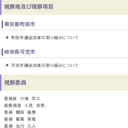
視察地及び視察項目
東京都町田市
町田市議会改革の取り組みについて
岐阜県可児市
可児市議会改革の取り組みについて
視察委員
委員長 小滝 芳江
副委員長 人見 武男
委員 園田 基博
委員 飯島 英規
委員 北川 久人