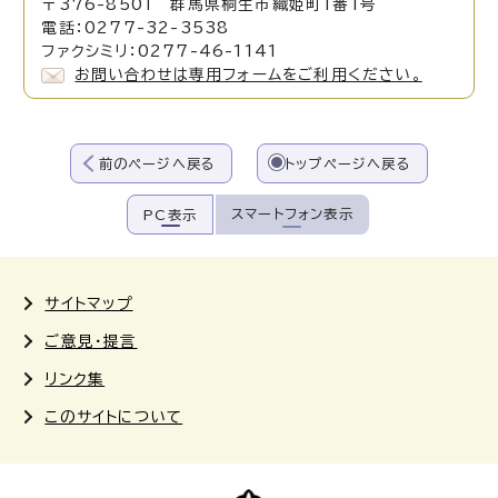
〒376-8501 群馬県桐生市織姫町1番1号
電話：0277-32-3538
ファクシミリ：0277-46-1141
お問い合わせは専用フォームをご利用ください。
前のページへ戻る
トップページへ戻る
スマートフォン表示
PC表示
サイトマップ
ご意見・提言
リンク集
このサイトについて