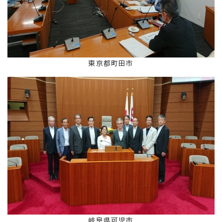
東京都町田市
岐阜県可児市