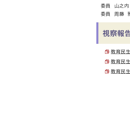
委員 山之内
委員 周藤 
視察報
教育民生
教育民生
教育民生