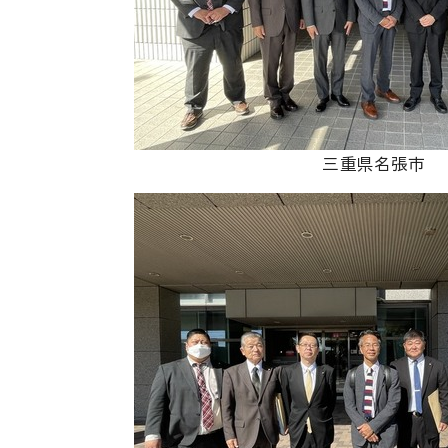
三重県名張市