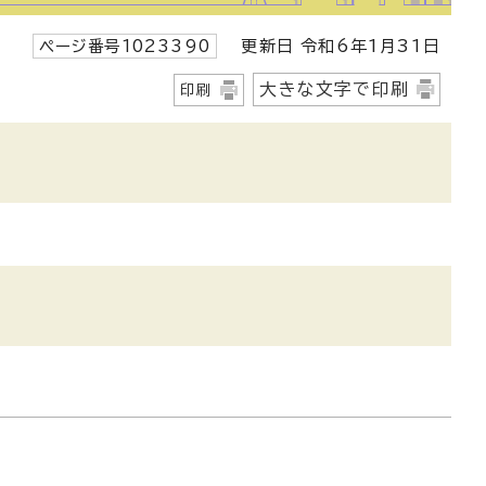
ページ番号1023390
更新日 令和6年1月31日
大きな文字で印刷
印刷