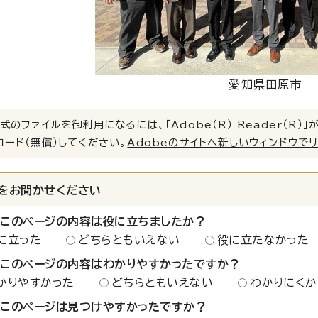
愛知県田原市
式のファイルを御利用になるには、「Adobe（R） Reader（R
ロード（無償）してください。
Adobeのサイトへ新しいウィンドウで
をお聞かせください
：このページの内容は役に立ちましたか？
に立った
どちらともいえない
役に立たなかった
：このページの内容はわかりやすかったですか？
かりやすかった
どちらともいえない
わかりにくか
：このページは見つけやすかったですか？