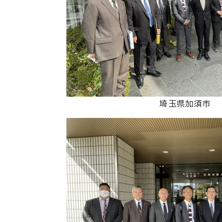
埼玉県加須市