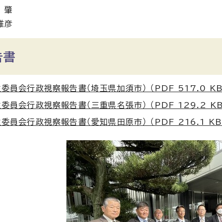
 肇
雅彦
告書
委員会行政視察報告書（埼玉県加須市） （PDF 517.0 KB
委員会行政視察報告書（三重県名張市） （PDF 129.2 KB
委員会行政視察報告書（愛知県田原市） （PDF 216.1 KB