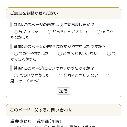
ご意見をお聞かせください
質問：このページの内容は役に立ちましたか？
役に立った
どちらともいえない
役に立
たなかった
質問：このページの内容はわかりやすかったですか？
わかりやすかった
どちらともいえない
わ
かりにくかった
質問：このページは見つけやすかったですか？
見つけやすかった
どちらともいえない
見つけにくかった
送信
このページに関する
お問い合わせ
議会事務局 議事課（4階）