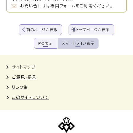
お問い合わせは専用フォームをご利用ください。
前のページへ戻る
トップページへ戻る
スマートフォン表示
PC表示
サイトマップ
ご意見・提言
リンク集
このサイトについて