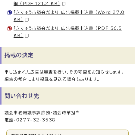
綱 （PDF 121.2 KB）
「きりゅう市議会だより」広告掲載申込書 （Word 27.0
KB）
「きりゅう市議会だより」広告掲載申込書 （PDF 56.5
KB）
掲載の決定
申し込まれた広告は審査を行い、その可否をお知らせします。
編集の都合により掲載を見送る場合もあります。
問い合わせ先
議会事務局議事課庶務・議会改革担当
電話：0277-32-3538