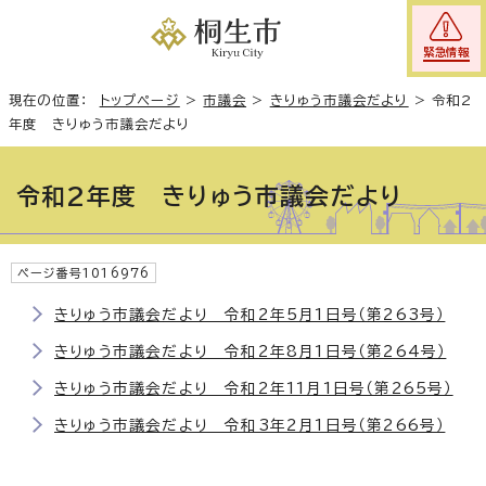
緊急情報
現在の位置：
トップページ
>
市議会
>
きりゅう市議会だより
>
令和2
年度 きりゅう市議会だより
令和2年度 きりゅう市議会だより
ページ番号1016976
きりゅう市議会だより 令和2年5月1日号（第263号）
きりゅう市議会だより 令和2年8月1日号（第264号）
きりゅう市議会だより 令和2年11月1日号（第265号）
きりゅう市議会だより 令和3年2月1日号（第266号）