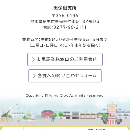
黒保根支所
〒376-0196
群馬県桐生市黒保根町水沼182番地3
電話：0277-96-2111
業務時間：午前8時30分から午後5時15分まで
（土曜日・日曜日・祝日・年末年始を除く）
市民課業務窓口のご利用案内
各課への問い合わせフォーム
Copyright © Kiryu City. All rights reserved.