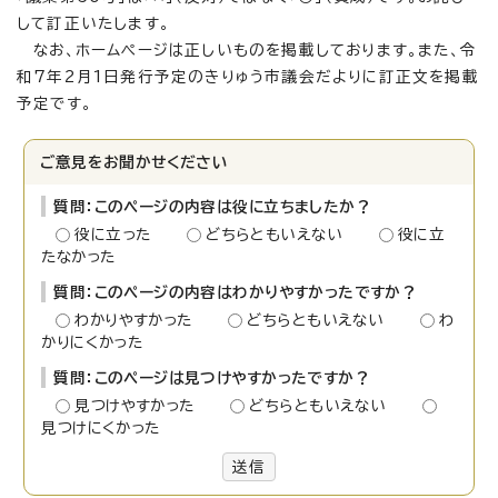
して訂正いたします。
なお、ホームページは正しいものを掲載しております。また、令
和7年2月1日発行予定のきりゅう市議会だよりに訂正文を掲載
予定です。
ご意見をお聞かせください
質問：このページの内容は役に立ちましたか？
役に立った
どちらともいえない
役に立
たなかった
質問：このページの内容はわかりやすかったですか？
わかりやすかった
どちらともいえない
わ
かりにくかった
質問：このページは見つけやすかったですか？
見つけやすかった
どちらともいえない
見つけにくかった
送信