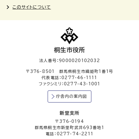
このサイトについて
桐生市役所
法人番号：9000020102032
〒376-8501 群馬県桐生市織姫町1番1号
代表電話：0277-46-1111
ファクシミリ：0277-43-1001
庁舎内の案内図
新里支所
〒376-0194
群馬県桐生市新里町武井693番地1
電話：0277-74-2211