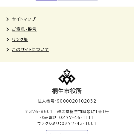
サイトマップ
ご意見・提言
リンク集
このサイトについて
桐生市役所
法人番号：9000020102032
〒376-8501 群馬県桐生市織姫町1番1号
代表電話：0277-46-1111
ファクシミリ：0277-43-1001