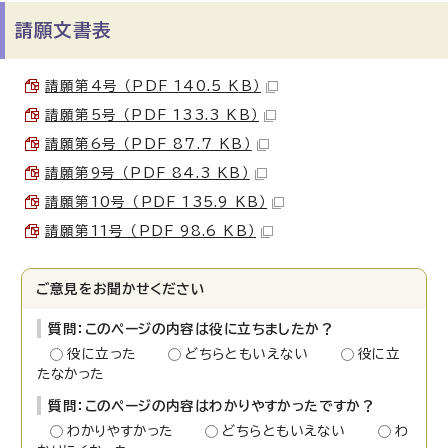
請願文書表
請願第4号 （PDF 140.5 KB）
請願第5号 （PDF 133.3 KB）
請願第6号 （PDF 87.7 KB）
請願第9号 （PDF 84.3 KB）
請願第10号 （PDF 135.9 KB）
請願第11号 （PDF 98.6 KB）
ご意見をお聞かせください
質問：このページの内容は役に立ちましたか？
役に立った
どちらともいえない
役に立
たなかった
質問：このページの内容はわかりやすかったですか？
わかりやすかった
どちらともいえない
わ