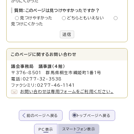
かりにくかった
質問：このページは見つけやすかったですか？
見つけやすかった
どちらともいえない
見つけにくかった
送信
このページに関する
お問い合わせ
議会事務局 議事課（4階）
〒376-8501 群馬県桐生市織姫町1番1号
電話：0277-32-3538
ファクシミリ：0277-46-1141
お問い合わせは専用フォームをご利用ください。
前のページへ戻る
トップページへ戻る
スマートフォン表示
PC表示