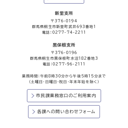
新里支所
〒376-0194
群馬県桐生市新里町武井693番地1
電話：0277-74-2211
黒保根支所
〒376-0196
群馬県桐生市黒保根町水沼182番地3
電話：0277-96-2111
業務時間：午前8時30分から午後5時15分まで
（土曜日・日曜日・祝日・年末年始を除く）
市民課業務窓口のご利用案内
各課への問い合わせフォーム