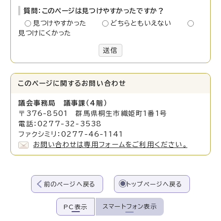
質問：このページは見つけやすかったですか？
見つけやすかった
どちらともいえない
見つけにくかった
送信
このページに関する
お問い合わせ
議会事務局 議事課（4階）
〒376-8501 群馬県桐生市織姫町1番1号
電話：0277-32-3538
ファクシミリ：0277-46-1141
お問い合わせは専用フォームをご利用ください。
前のページへ戻る
トップページへ戻る
スマートフォン表示
PC表示