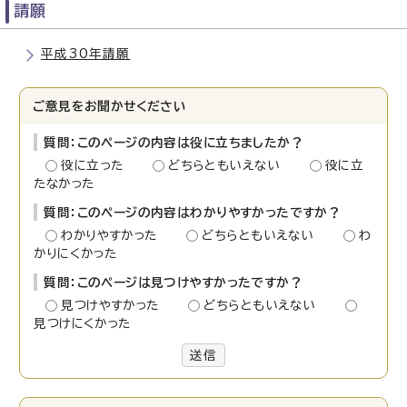
請願
平成30年請願
ご意見をお聞かせください
質問：このページの内容は役に立ちましたか？
役に立った
どちらともいえない
役に立
たなかった
質問：このページの内容はわかりやすかったですか？
わかりやすかった
どちらともいえない
わ
かりにくかった
質問：このページは見つけやすかったですか？
見つけやすかった
どちらともいえない
見つけにくかった
送信