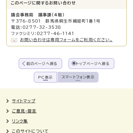
このページに関する
お問い合わせ
議会事務局 議事課（4階）
〒376-8501 群馬県桐生市織姫町1番1号
電話：0277-32-3538
ファクシミリ：0277-46-1141
お問い合わせは専用フォームをご利用ください。
前のページへ戻る
トップページへ戻る
スマートフォン表示
PC表示
サイトマップ
ご意見・提言
リンク集
このサイトについて