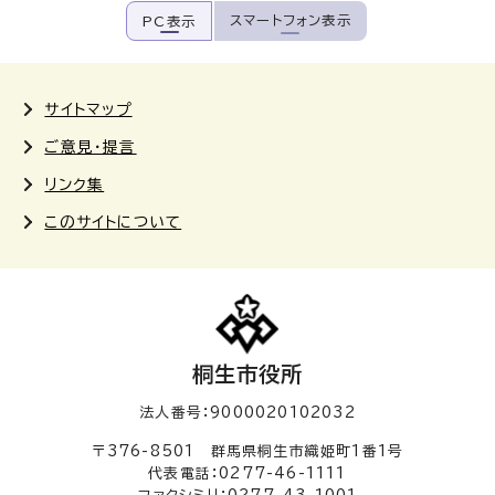
スマートフォン表示
PC表示
サイトマップ
ご意見・提言
リンク集
このサイトについて
桐生市役所
法人番号：9000020102032
〒376-8501 群馬県桐生市織姫町1番1号
代表電話：0277-46-1111