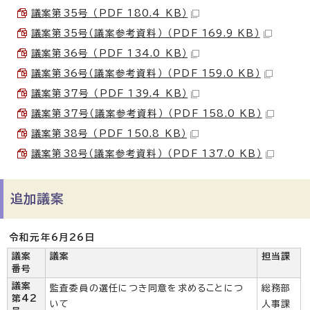
議案第35号 （PDF 180.4 KB）
議案第35号（議案参考資料） （PDF 169.9 KB）
議案第36号 （PDF 134.0 KB）
議案第36号（議案参考資料） （PDF 159.0 KB）
議案第37号 （PDF 139.4 KB）
議案第37号（議案参考資料） （PDF 158.0 KB）
議案第38号 （PDF 150.8 KB）
議案第38号（議案参考資料） （PDF 137.0 KB）
追加議案
令和元年6月26日
議案
議案
担当課
番号
議案
監査委員の選任につき同意を求めることにつ
総務部
第42
いて
人事課