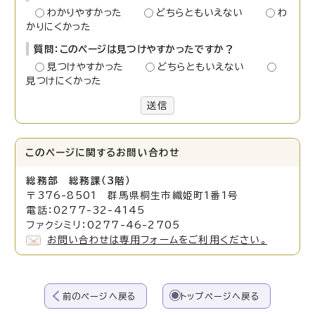
わかりやすかった
どちらともいえない
わ
かりにくかった
質問：このページは見つけやすかったですか？
見つけやすかった
どちらともいえない
見つけにくかった
送信
このページに関する
お問い合わせ
総務部 総務課（3階）
〒376-8501 群馬県桐生市織姫町1番1号
電話：0277-32-4145
ファクシミリ：0277-46-2705
お問い合わせは専用フォームをご利用ください。
前のページへ戻る
トップページへ戻る