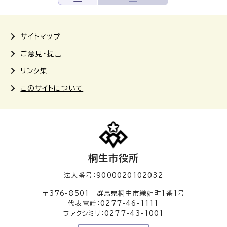
サイトマップ
ご意見・提言
リンク集
このサイトについて
桐生市役所
法人番号：9000020102032
〒376-8501 群馬県桐生市織姫町1番1号
代表電話：0277-46-1111
ファクシミリ：0277-43-1001