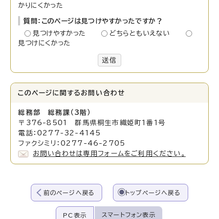
かりにくかった
質問：このページは見つけやすかったですか？
見つけやすかった
どちらともいえない
見つけにくかった
送信
このページに関する
お問い合わせ
総務部 総務課（3階）
〒376-8501 群馬県桐生市織姫町1番1号
電話：0277-32-4145
ファクシミリ：0277-46-2705
お問い合わせは専用フォームをご利用ください。
前のページへ戻る
トップページへ戻る
スマートフォン表示
PC表示