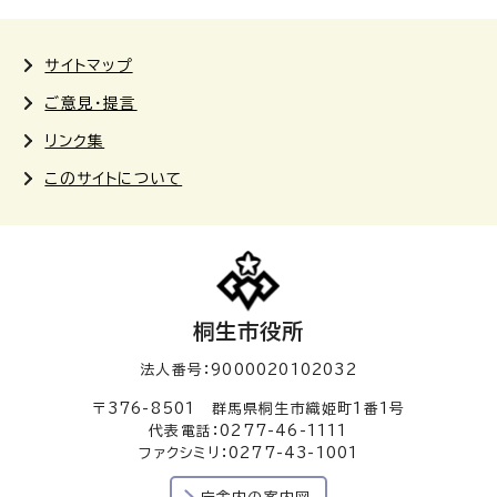
サイトマップ
ご意見・提言
リンク集
このサイトについて
桐生市役所
法人番号：9000020102032
〒376-8501 群馬県桐生市織姫町1番1号
代表電話：0277-46-1111
ファクシミリ：0277-43-1001