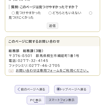
質問：このページは見つけやすかったですか？
見つけやすかった
どちらともいえない
見つけにくかった
送信
このページに関する
お問い合わせ
総務部 総務課（3階）
〒376-8501 群馬県桐生市織姫町1番1号
電話：0277-32-4145
ファクシミリ：0277-46-2705
お問い合わせは専用フォームをご利用ください。
前のページへ戻る
トップページへ戻る
スマートフォン表示
PC表示