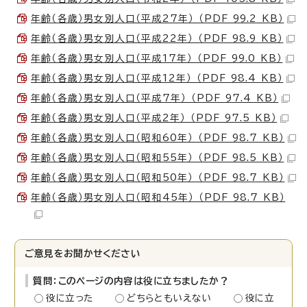
年齢（各歳）男女別人口（平成27年） （PDF 99.2 KB）
年齢（各歳）男女別人口（平成22年） （PDF 98.9 KB）
年齢（各歳）男女別人口（平成17年） （PDF 99.0 KB）
年齢（各歳）男女別人口（平成12年） （PDF 98.4 KB）
年齢（各歳）男女別人口（平成7年） （PDF 97.4 KB）
年齢（各歳）男女別人口（平成2年） （PDF 97.5 KB）
年齢（各歳）男女別人口（昭和60年） （PDF 98.7 KB）
年齢（各歳）男女別人口（昭和55年） （PDF 98.5 KB）
年齢（各歳）男女別人口（昭和50年） （PDF 98.7 KB）
年齢（各歳）男女別人口（昭和45年） （PDF 98.7 KB）
ご意見をお聞かせください
質問：このページの内容は役に立ちましたか？
役に立った
どちらともいえない
役に立