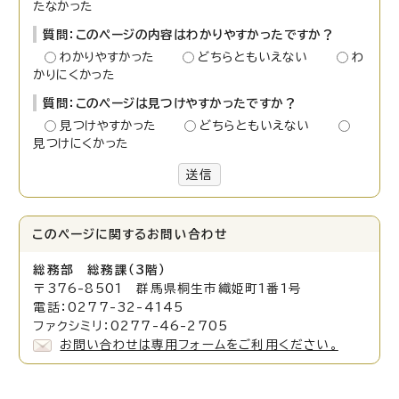
たなかった
質問：このページの内容はわかりやすかったですか？
わかりやすかった
どちらともいえない
わ
かりにくかった
質問：このページは見つけやすかったですか？
見つけやすかった
どちらともいえない
見つけにくかった
送信
このページに関する
お問い合わせ
総務部 総務課（3階）
〒376-8501 群馬県桐生市織姫町1番1号
電話：0277-32-4145
ファクシミリ：0277-46-2705
お問い合わせは専用フォームをご利用ください。