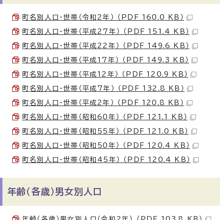
町名別人口・世帯（令和2年） （PDF 160.0 KB）
町名別人口・世帯（平成27年） （PDF 151.4 KB）
町名別人口・世帯（平成22年） （PDF 149.6 KB）
町名別人口・世帯（平成17年） （PDF 149.3 KB）
町名別人口・世帯（平成12年） （PDF 120.9 KB）
町名別人口・世帯（平成7年） （PDF 132.8 KB）
町名別人口・世帯（平成2年） （PDF 120.8 KB）
町名別人口・世帯（昭和60年） （PDF 121.1 KB）
町名別人口・世帯（昭和55年） （PDF 121.0 KB）
町名別人口・世帯（昭和50年） （PDF 120.4 KB）
町名別人口・世帯（昭和45年） （PDF 120.4 KB）
年齢（各歳）男女別人口
年齢（各歳）男女別人口（令和2年） （PDF 103.8 KB）