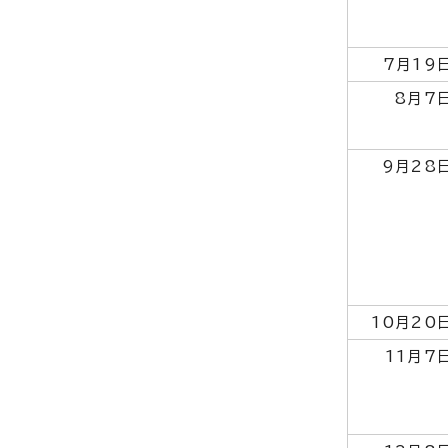
7月19
8月7
9月28
10月20
11月7