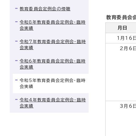
教育委員会定例会の傍聴
教育委員会会
令和8年教育委員会定例会・臨時
月日
会実績
1月16
令和7年教育委員会定例会・臨時
会実績
2月6
令和6年教育委員会定例会・臨時
会実績
令和5年教育委員会定例会・臨時
会実績
令和4年教育委員会定例会・臨時
会実績
3月6