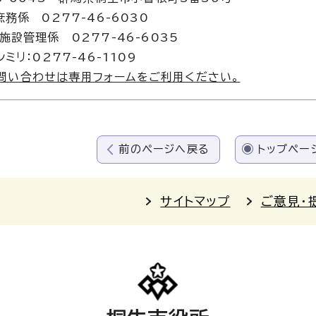
庶務係 0277-46-6030
管理係 0277-46-6035
ミリ：0277-46-1109
問い合わせは専用フォームをご利用ください。
前のページへ戻る
トップペー
サイトマップ
ご意見・