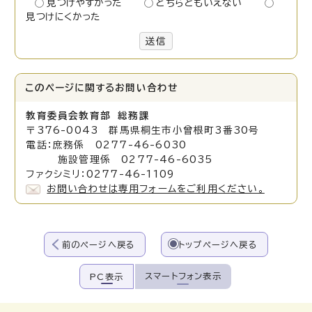
見つけやすかった
どちらともいえない
見つけにくかった
送信
このページに関する
お問い合わせ
教育委員会教育部 総務課
〒376-0043 群馬県桐生市小曾根町3番30号
電話：庶務係 0277-46-6030
施設管理係 0277-46-6035
ファクシミリ：0277-46-1109
お問い合わせは専用フォームをご利用ください。
前のページへ戻る
トップページへ戻る
スマートフォン表示
PC表示