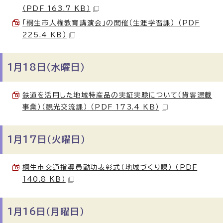
（PDF 163.7 KB）
「桐生市人権教育講演会」の開催（生涯学習課） （PDF
225.4 KB）
1月18日（水曜日）
鉄道を活用した地域特産品の実証実験について（貨客混載
事業）（観光交流課） （PDF 173.4 KB）
1月17日（火曜日）
桐生市交通指導員勤功表彰式（地域づくり課） （PDF
140.8 KB）
1月16日（月曜日）