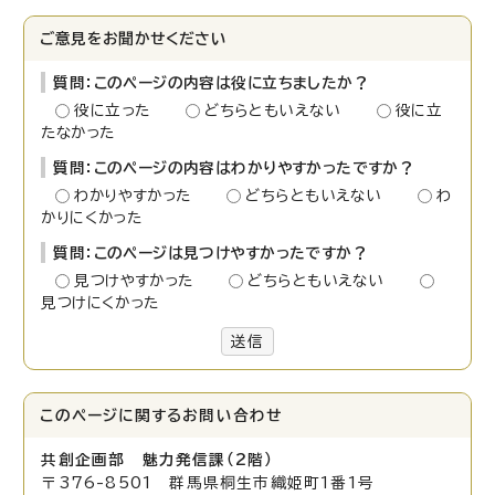
ご意見をお聞かせください
質問：このページの内容は役に立ちましたか？
役に立った
どちらともいえない
役に立
たなかった
質問：このページの内容はわかりやすかったですか？
わかりやすかった
どちらともいえない
わ
かりにくかった
質問：このページは見つけやすかったですか？
見つけやすかった
どちらともいえない
見つけにくかった
送信
このページに関する
お問い合わせ
共創企画部 魅力発信課（2階）
〒376-8501 群馬県桐生市織姫町1番1号