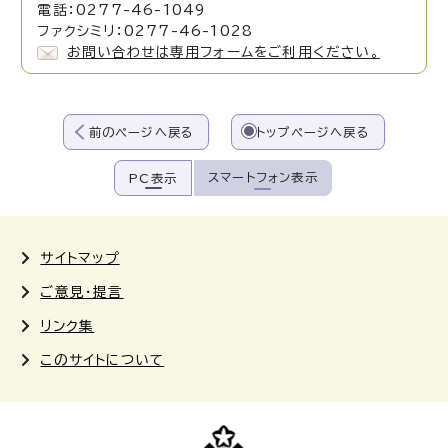
電話：0277-46-1049
ファクシミリ：0277-46-1028
お問い合わせは専用フォームをご利用ください。
前のページへ戻る
トップページへ戻る
スマートフォン表示
PC表示
サイトマップ
ご意見・提言
リンク集
このサイトについて