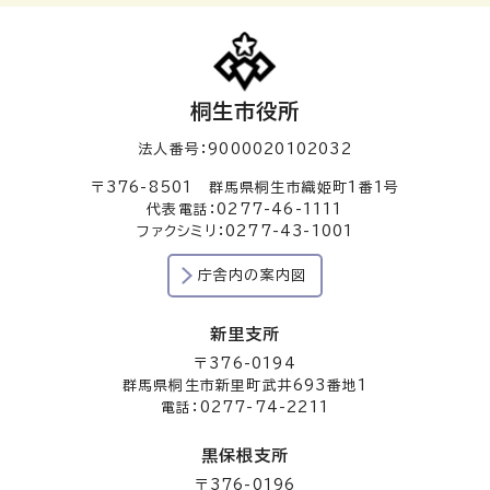
桐生市役所
法人番号：9000020102032
〒376-8501 群馬県桐生市織姫町1番1号
代表電話：0277-46-1111
ファクシミリ：0277-43-1001
庁舎内の案内図
新里支所
〒376-0194
群馬県桐生市新里町武井693番地1
電話：0277-74-2211
黒保根支所
〒376-0196