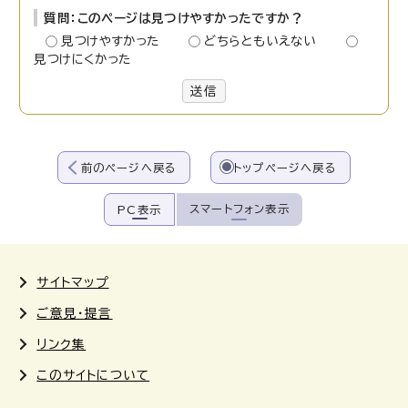
質問：このページは見つけやすかったですか？
見つけやすかった
どちらともいえない
見つけにくかった
送信
前のページへ戻る
トップページへ戻る
スマートフォン表示
PC表示
サイトマップ
ご意見・提言
リンク集
このサイトについて