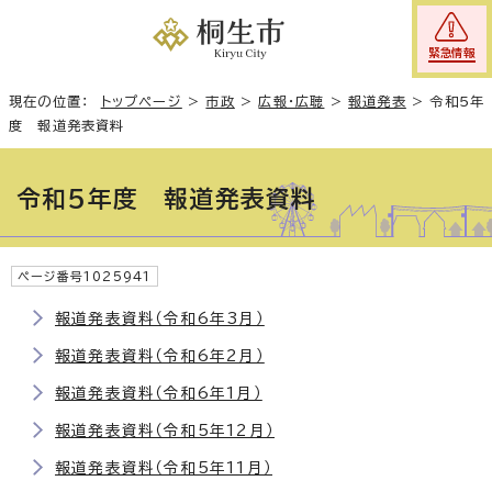
緊急情報
現在の位置：
トップページ
>
市政
>
広報・広聴
>
報道発表
>
令和5年
度 報道発表資料
令和5年度 報道発表資料
ページ番号1025941
報道発表資料（令和6年3月）
報道発表資料（令和6年2月）
報道発表資料（令和6年1月）
報道発表資料（令和5年12月）
報道発表資料（令和5年11月）