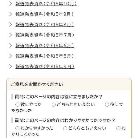
報道発表資料（令和5年10月）
報道発表資料（令和5年9月）
報道発表資料（令和5年8月）
報道発表資料（令和5年7月）
報道発表資料（令和5年6月）
報道発表資料（令和5年5月）
報道発表資料（令和5年4月）
ご意見をお聞かせください
質問：このページの内容は役に立ちましたか？
役に立った
どちらともいえない
役に立
たなかった
質問：このページの内容はわかりやすかったですか？
わかりやすかった
どちらともいえない
わ
かりにくかった