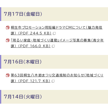
7月17日（金曜日）
桐生市プロモーション用短編ドラマCMについて（魅力発信
課） （PDF 244.5 KB）
「明るい家庭・地域づくり運動」イメージ写真の募集（青少年
課） （PDF 166.0 KB）
7月16日（木曜日）
第63回桐生八木節まつり交通規制のお知らせ（地域づくり
課） （PDF 121.7 KB）
7月14日（火曜日）