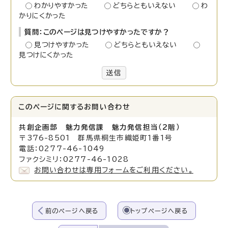
わかりやすかった
どちらともいえない
わ
かりにくかった
質問：このページは見つけやすかったですか？
見つけやすかった
どちらともいえない
見つけにくかった
送信
このページに関する
お問い合わせ
共創企画部 魅力発信課 魅力発信担当（2階）
〒376-8501 群馬県桐生市織姫町1番1号
電話：0277-46-1049
ファクシミリ：0277-46-1028
お問い合わせは専用フォームをご利用ください。
前のページへ戻る
トップページへ戻る