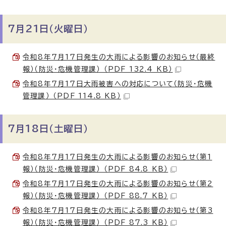
7月21日（火曜日）
令和8年7月17日発生の大雨による影響のお知らせ（最終
報）（防災・危機管理課） （PDF 132.4 KB）
令和8年7月17日大雨被害への対応について（防災・危機
管理課） （PDF 114.8 KB）
7月18日（土曜日）
令和8年7月17日発生の大雨による影響のお知らせ（第1
報）（防災・危機管理課） （PDF 84.8 KB）
令和8年7月17日発生の大雨による影響のお知らせ（第2
報）（防災・危機管理課） （PDF 88.7 KB）
令和8年7月17日発生の大雨による影響のお知らせ（第3
報）（防災・危機管理課） （PDF 87.3 KB）