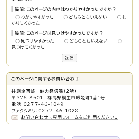
質問：このページの内容はわかりやすかったですか？
わかりやすかった
どちらともいえない
わ
かりにくかった
質問：このページは見つけやすかったですか？
見つけやすかった
どちらともいえない
見つけにくかった
送信
このページに関する
お問い合わせ
共創企画部 魅力発信課（2階）
〒376-8501 群馬県桐生市織姫町1番1号
電話：0277-46-1049
ファクシミリ：0277-46-1028
お問い合わせは専用フォームをご利用ください。