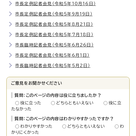
市長定例記者会見（令和5年10月16日）
市長定例記者会見（令和5年9月19日）
市長定例記者会見（令和5年8月21日）
市長定例記者会見（令和5年7月18日）
市長臨時記者会見（令和5年6月26日）
市長定例記者会見（令和5年6月1日）
市長臨時記者会見（令和5年5月2日）
ご意見をお聞かせください
質問：このページの内容は役に立ちましたか？
役に立った
どちらともいえない
役に立
たなかった
質問：このページの内容はわかりやすかったですか？
わかりやすかった
どちらともいえない
わ
かりにくかった