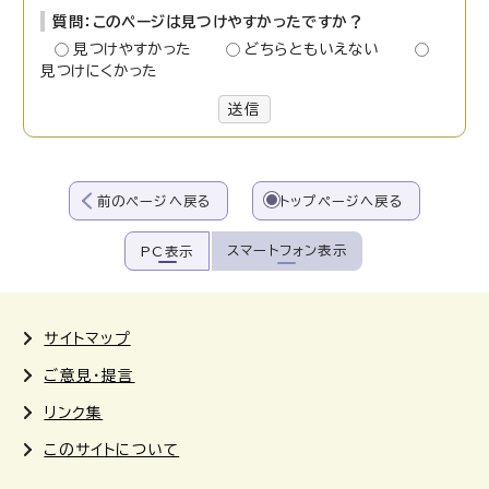
質問：このページは見つけやすかったですか？
見つけやすかった
どちらともいえない
見つけにくかった
送信
前のページへ戻る
トップページへ戻る
スマートフォン表示
PC表示
サイトマップ
ご意見・提言
リンク集
このサイトについて