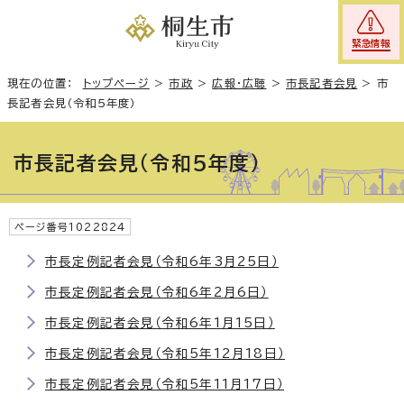
緊急情報
現在の位置：
トップページ
>
市政
>
広報・広聴
>
市長記者会見
>
市
長記者会見（令和5年度）
市長記者会見（令和5年度）
ページ番号1022824
市長定例記者会見（令和6年3月25日）
市長定例記者会見（令和6年2月6日）
市長定例記者会見（令和6年1月15日）
市長定例記者会見（令和5年12月18日）
市長定例記者会見（令和5年11月17日）