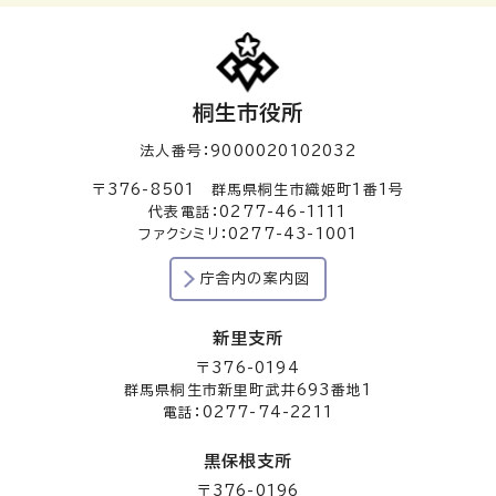
桐生市役所
法人番号：9000020102032
〒376-8501 群馬県桐生市織姫町1番1号
代表電話：0277-46-1111
ファクシミリ：0277-43-1001
庁舎内の案内図
新里支所
〒376-0194
群馬県桐生市新里町武井693番地1
電話：0277-74-2211
黒保根支所
〒376-0196