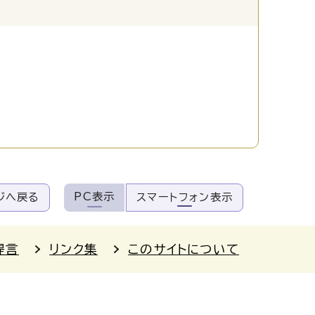
PC表示
ジへ戻る
スマートフォン表示
提言
リンク集
このサイトについて