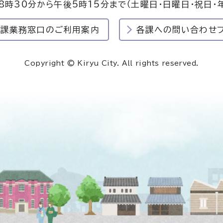
8時30分から午後5時15分まで
（土曜日・日曜日・祝日・
民課業務窓口のご利用案内
各課への問い合わせ
Copyright © Kiryu City. All rights reserved.