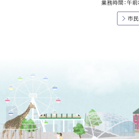
業務時間：午前
市