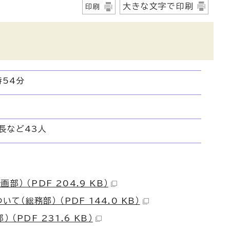
大きな文字で印刷
印刷
時54分
長など43人
 （PDF 204.9 KB）
総務部） （PDF 144.0 KB）
 （PDF 231.6 KB）