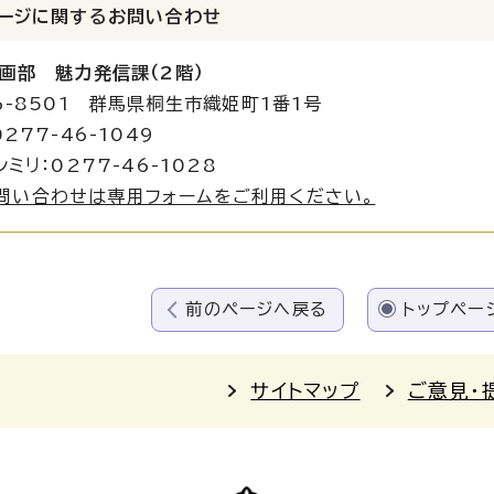
ージに関する
お問い合わせ
画部 魅力発信課（2階）
6-8501 群馬県桐生市織姫町1番1号
277-46-1049
ミリ：0277-46-1028
問い合わせは専用フォームをご利用ください。
前のページへ戻る
トップペー
サイトマップ
ご意見・