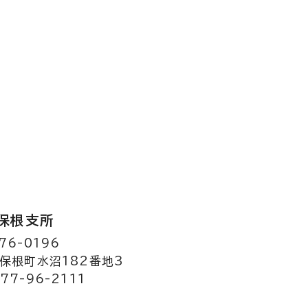
保根支所
76-0196
保根町水沼182番地3
77-96-2111