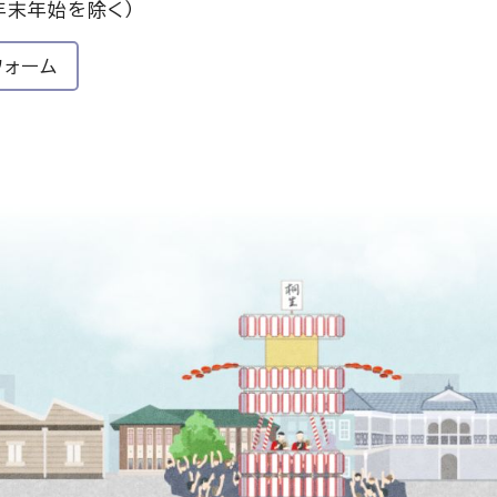
年末年始を除く）
フォーム