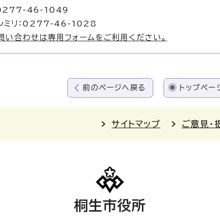
277-46-1049
ミリ：0277-46-1028
問い合わせは専用フォームをご利用ください。
前のページへ戻る
トップペー
サイトマップ
ご意見・
桐生市役所