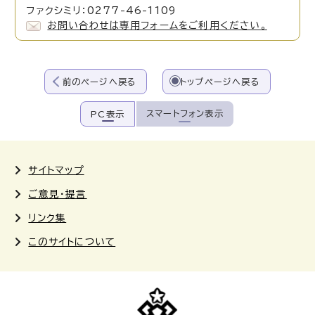
ファクシミリ：0277-46-1109
お問い合わせは専用フォームをご利用ください。
前のページへ戻る
トップページへ戻る
スマートフォン表示
PC表示
サイトマップ
ご意見・提言
リンク集
このサイトについて